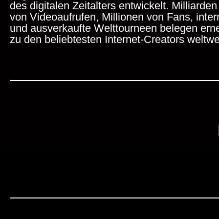
des digitalen Zeitalters entwickelt. Milliarden
von Videoaufrufen, Millionen von Fans, inter
und ausverkaufte
Welttourneen belegen ern
zu den beliebtesten Internet-Creators
weltwe